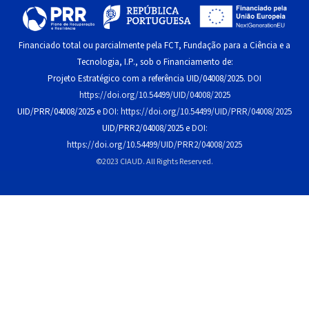
Financiado total ou parcialmente pela FCT, Fundação para a Ciência e a
Tecnologia, I.P., sob o Financiamento de:
Projeto Estratégico com a referência UID/04008/2025.
DOI
https://doi.org/10.54499/UID/04008/2025
UID/PRR/04008/2025 e
DOI: https://doi.org/10.54499/UID/PRR/04008/2025
UID/PRR2/04008/2025 e
DOI:
https://doi.org/10.54499/UID/PRR2/04008/2025
©2023 CIAUD. All Rights Reserved.