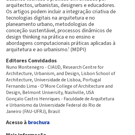
arquitectos, urbanistas, designers e educadores.
Os artigos podem incluir a integração criativa de
tecnologias digitais na arquitetura e no
planeamento urbano, metodologias de
conceção sustentável, processos dinâmicos de
design thinking na prática e no ensino e
abordagens computacionais práticas aplicadas à
arquitetura e ao urbanismo.' (MDPI)
Editores Convidados
Nuno Montenegro -
CIAUD, Research Centre for
Architecture, Urbanism, and Design, Lisbon School of
Architecture, Universidade de Lisboa, Portugal
Fernando Lima - O’More College of Architecture and
Design, Belmont University, Nashville, USA
Gonçalo Castro Henriques -
Faculdade de Arquitetura
e Urbanismo da Universidade Federal do Rio de
Janeiro (FAU-UFRJ), Brasil
Acesso à
brochura