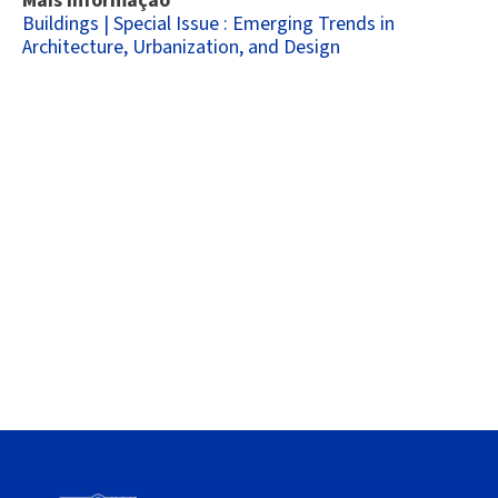
Mais informação
Buildings | Special Issue : Emerging Trends in
Architecture, Urbanization, and Design