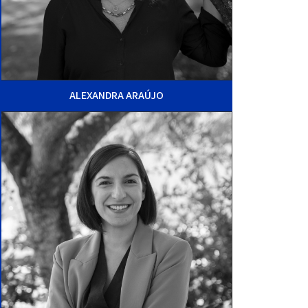
ALEXANDRA ARAÚJO