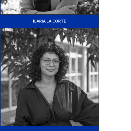
ILARIA LA CORTE