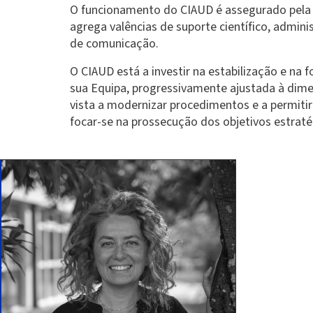
O funcionamento do CIAUD é assegurado pela 
agrega valências de suporte científico, adminis
de comunicação.
O CIAUD está a investir na estabilização e na
sua Equipa, progressivamente ajustada à dim
vista a modernizar procedimentos e a permitir
focar-se na prossecução dos objetivos estrat