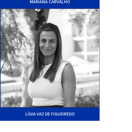
MARIANA CARVALHO
LÍGIA VAZ DE FIGUEIREDO