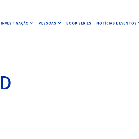
INVESTIGAÇÃO
PESSOAS
BOOK SERIES
NOTÍCIAS E EVENTOS
UD