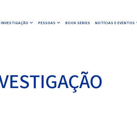
INVESTIGAÇÃO
PESSOAS
BOOK SERIES
NOTÍCIAS E EVENTOS
NVESTIGAÇÃO