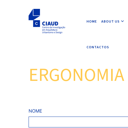
HOME
ABOUT US
CONTACTOS