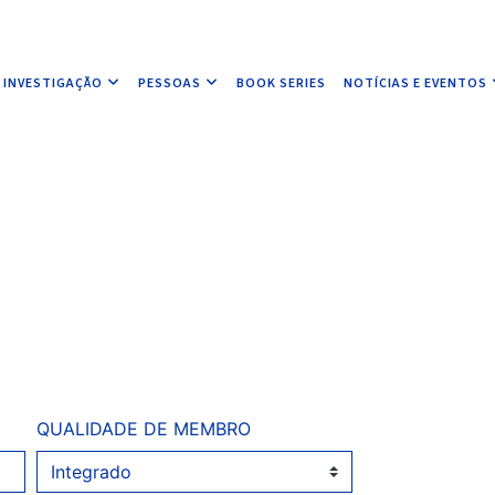
INVESTIGAÇÃO
PESSOAS
BOOK SERIES
NOTÍCIAS E EVENTOS