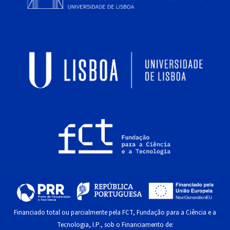
Financiado total ou parcialmente pela FCT, Fundação para a Ciência e a
Tecnologia, I.P., sob o Financiamento de: